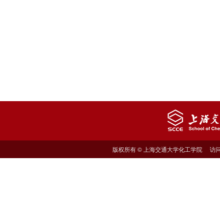
版权所有 © 上海交通大学化工学院 访问量: