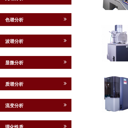
色谱分析
波谱分析
显微分析
质谱分析
流变分析
理化性质