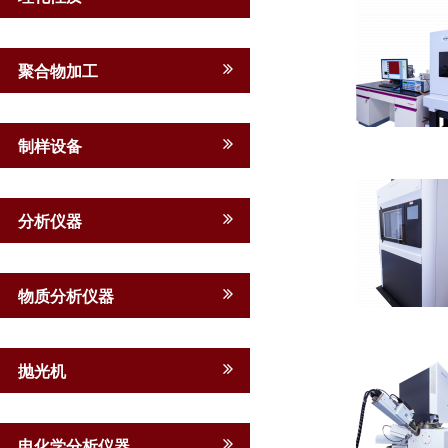
聚合物加工
制样设备
分析仪器
物质分析仪器
抛光机
电化学分析仪器