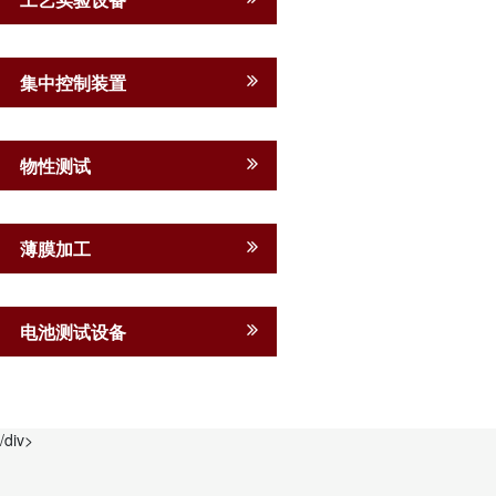
集中控制装置
物性测试
薄膜加工
电池测试设备
/div>