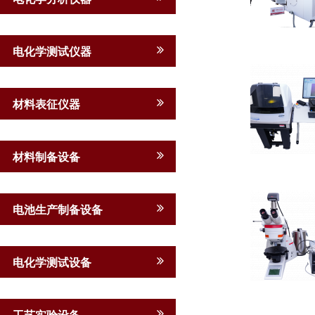
电化学测试仪器
材料表征仪器
材料制备设备
电池生产制备设备
电化学测试设备
工艺实验设备