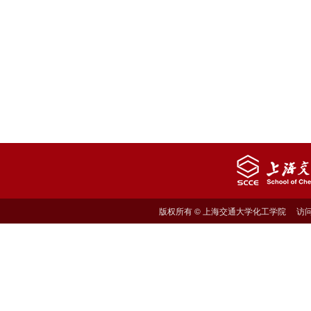
版权所有 © 上海交通大学化工学院 访问量: