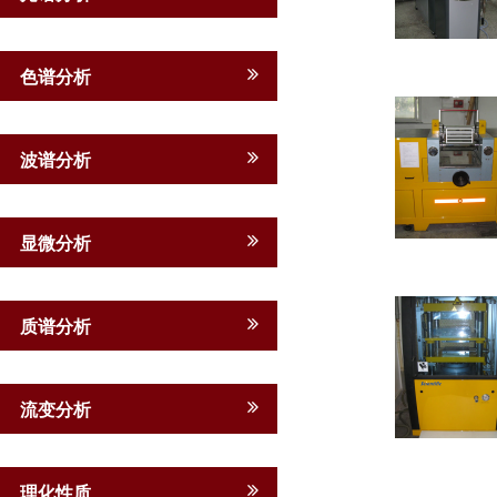
色谱分析
波谱分析
显微分析
质谱分析
流变分析
理化性质