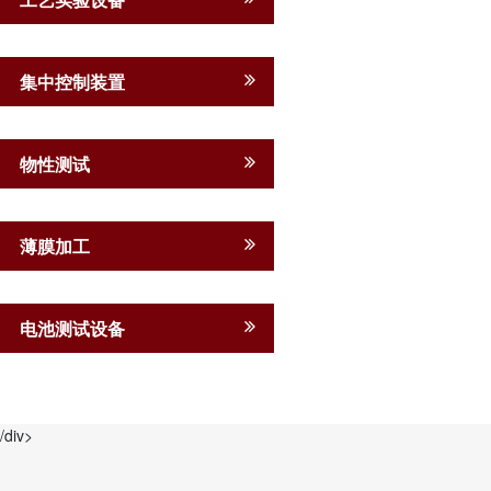
集中控制装置
物性测试
薄膜加工
电池测试设备
/div>