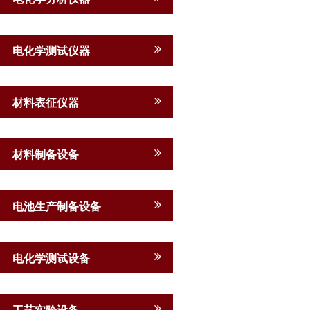
电化学测试仪器
材料表征仪器
材料制备设备
电池生产制备设备
电化学测试设备
工艺实验设备