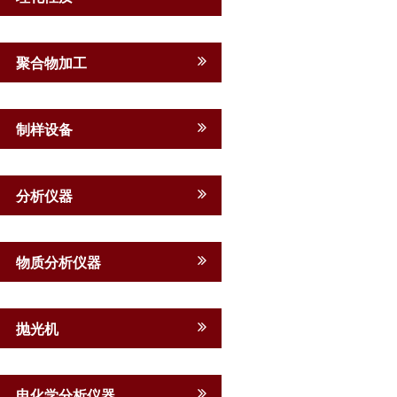
聚合物加工
制样设备
分析仪器
物质分析仪器
抛光机
电化学分析仪器