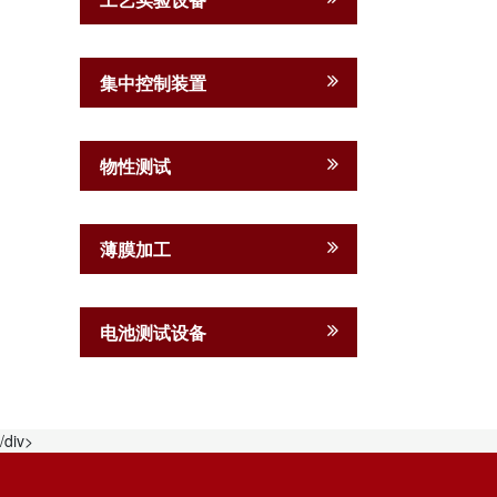
集中控制装置
物性测试
薄膜加工
电池测试设备
/div>