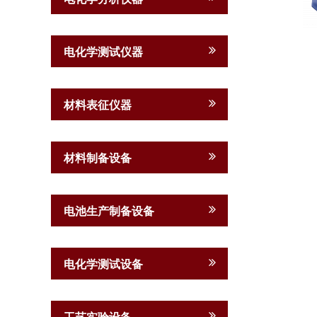
电化学测试仪器
材料表征仪器
材料制备设备
电池生产制备设备
电化学测试设备
工艺实验设备