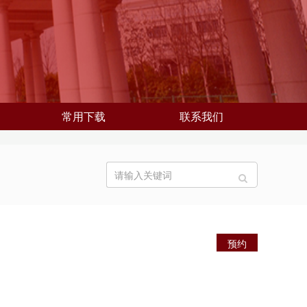
常用下载
联系我们
预约