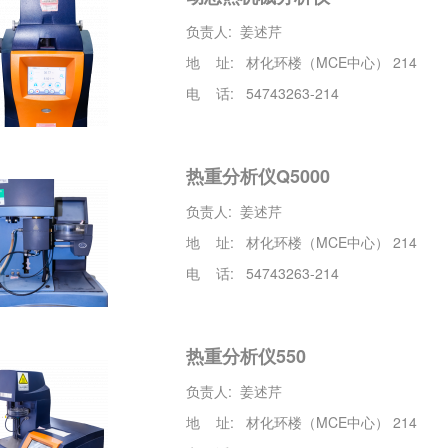
负责人: 姜述芹
地 址: 材化环楼（MCE中心） 214
电 话: 54743263-214
热重分析仪Q5000
负责人: 姜述芹
地 址: 材化环楼（MCE中心） 214
电 话: 54743263-214
热重分析仪550
负责人: 姜述芹
地 址: 材化环楼（MCE中心） 214