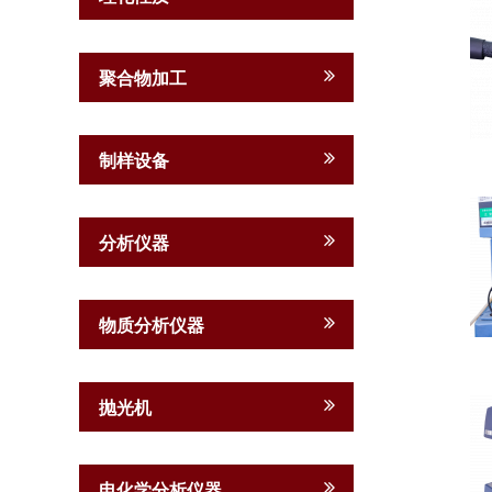
聚合物加工
制样设备
分析仪器
物质分析仪器
抛光机
电化学分析仪器