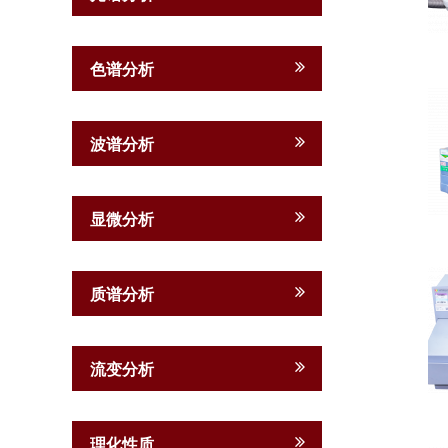
色谱分析
波谱分析
显微分析
质谱分析
流变分析
理化性质