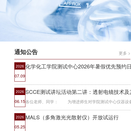
通知公告
更多 >
化学化工学院测试中心2026年暑假优先预约
2026
07.09
SCCE测试讲坛活动第二讲：透射电镜技术及
2026
06.15
MALS（多角激光光散射仪）开放试运行
2026
05.25