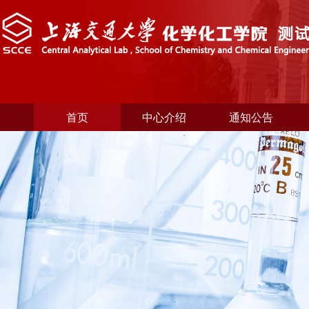
首页
中心介绍
通知公告