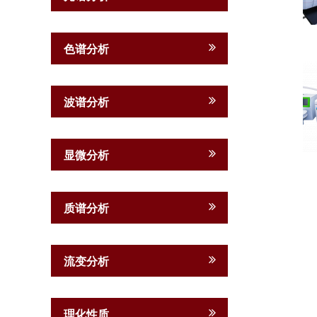
色谱分析
波谱分析
显微分析
质谱分析
流变分析
理化性质