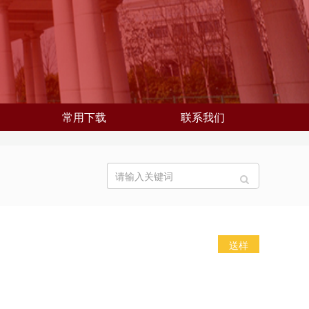
常用下载
联系我们
送样