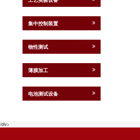
集中控制装置
物性测试
薄膜加工
电池测试设备
/div>