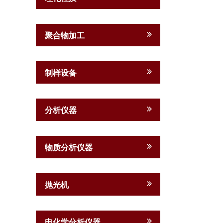
聚合物加工
制样设备
分析仪器
物质分析仪器
抛光机
电化学分析仪器