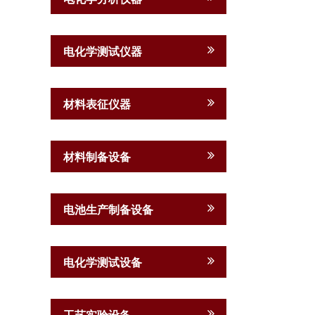
电化学测试仪器
材料表征仪器
材料制备设备
电池生产制备设备
电化学测试设备
工艺实验设备