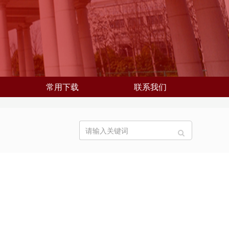
常用下载
联系我们