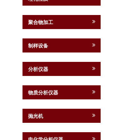
聚合物加工
制样设备
分析仪器
物质分析仪器
抛光机
电化学分析仪器