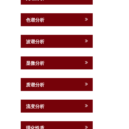
色谱分析
波谱分析
显微分析
质谱分析
流变分析
理化性质