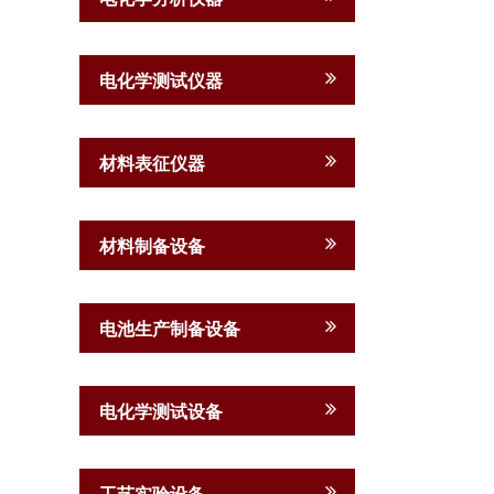
电化学测试仪器
材料表征仪器
材料制备设备
电池生产制备设备
电化学测试设备
工艺实验设备