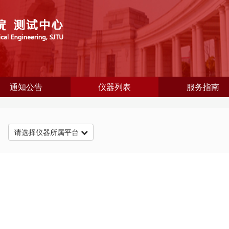
通知公告
仪器列表
服务指南
台
请选择仪器所属平台