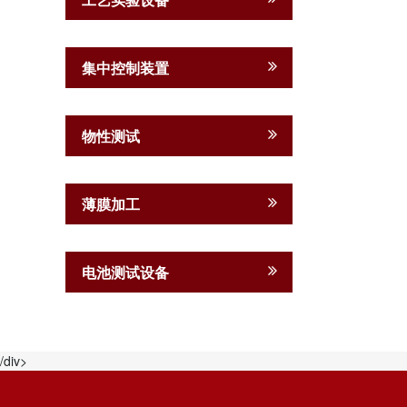
集中控制装置
物性测试
薄膜加工
电池测试设备
/div>