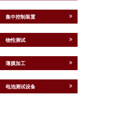
集中控制装置
物性测试
薄膜加工
电池测试设备