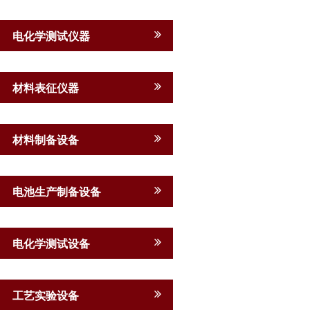
电化学测试仪器
材料表征仪器
材料制备设备
电池生产制备设备
电化学测试设备
工艺实验设备