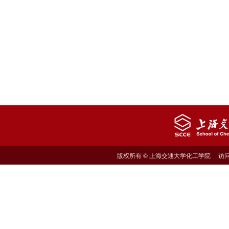
版权所有 © 上海交通大学化工学院 访问量: