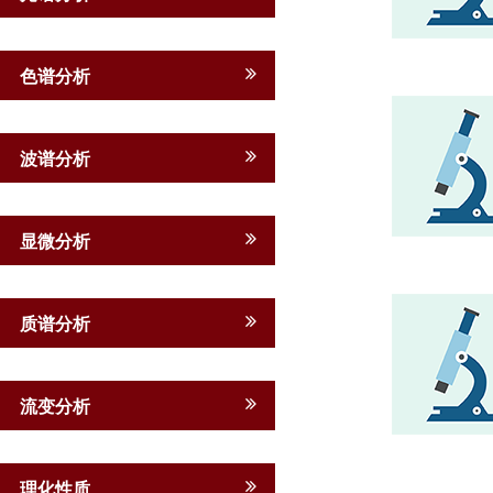
色谱分析
波谱分析
显微分析
质谱分析
流变分析
理化性质