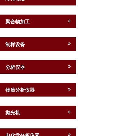
聚合物加工
制样设备
分析仪器
物质分析仪器
抛光机
电化学分析仪器