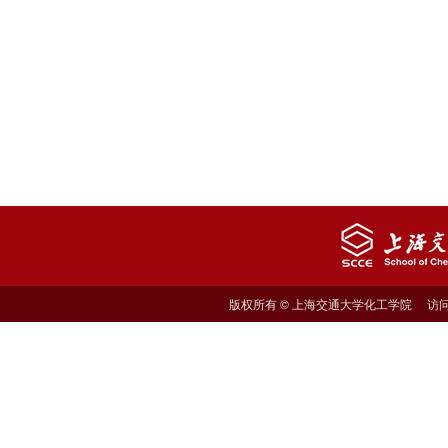
版权所有 © 上海交通大学化工学院 访问量: