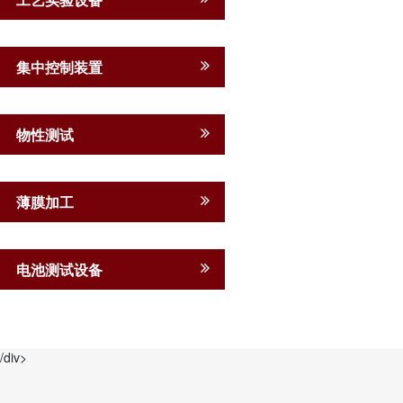
集中控制装置
物性测试
薄膜加工
电池测试设备
/div>