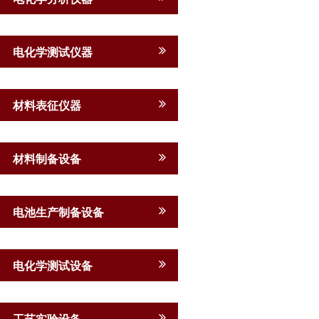
电化学测试仪器
材料表征仪器
材料制备设备
电池生产制备设备
电化学测试设备
工艺实验设备