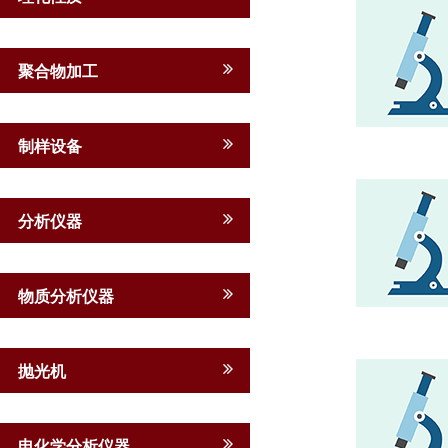
聚合物加工
制样设备
分析仪器
物质分析仪器
抛光机
电化学分析仪器