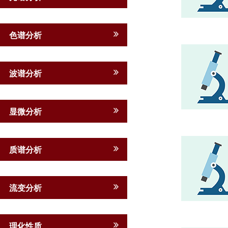
色谱分析
波谱分析
显微分析
质谱分析
流变分析
理化性质