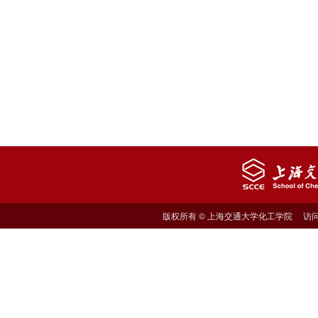
版权所有 © 上海交通大学化工学院 访问量: