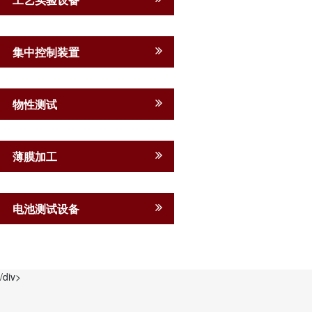
集中控制装置
物性测试
薄膜加工
电池测试设备
/div>