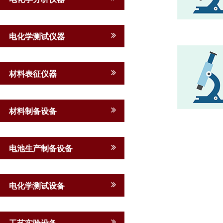
电化学测试仪器
材料表征仪器
材料制备设备
电池生产制备设备
电化学测试设备
工艺实验设备