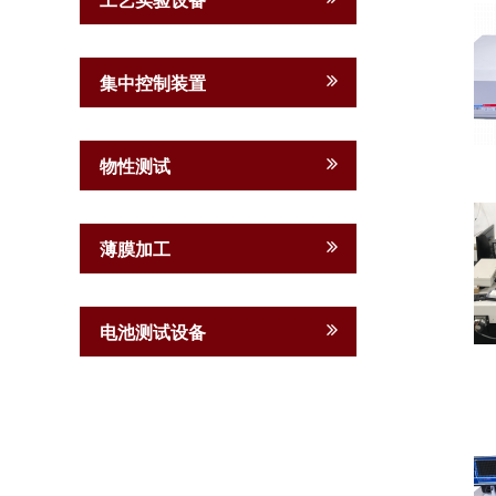
集中控制装置
物性测试
薄膜加工
电池测试设备