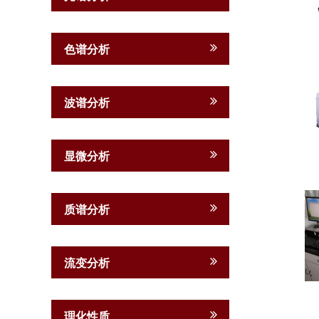
色谱分析
波谱分析
显微分析
质谱分析
流变分析
理化性质