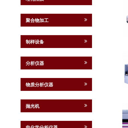
聚合物加工
制样设备
分析仪器
物质分析仪器
抛光机
电化学分析仪器