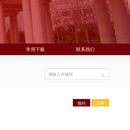
常用下载
联系我们
预约
送样