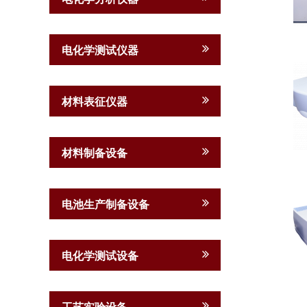
电化学测试仪器
材料表征仪器
材料制备设备
电池生产制备设备
电化学测试设备
工艺实验设备