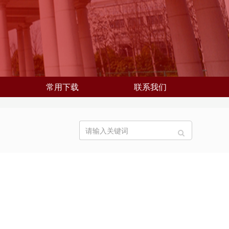
常用下载
联系我们