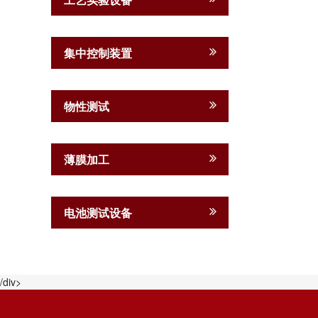
集中控制装置
物性测试
薄膜加工
电池测试设备
/div>