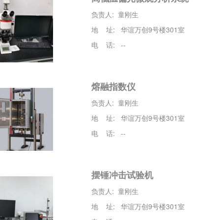
负责人: 童刚生
地 址: 华谊万创9号楼301室
电 话: --
熔融指数仪
负责人: 童刚生
地 址: 华谊万创9号楼301室
电 话: --
摆锤冲击试验机
负责人: 童刚生
地 址: 华谊万创9号楼301室