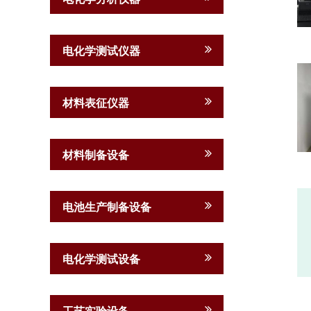
电化学测试仪器
材料表征仪器
材料制备设备
电池生产制备设备
电化学测试设备
工艺实验设备