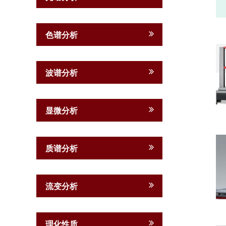
色谱分析
波谱分析
显微分析
质谱分析
流变分析
理化性质