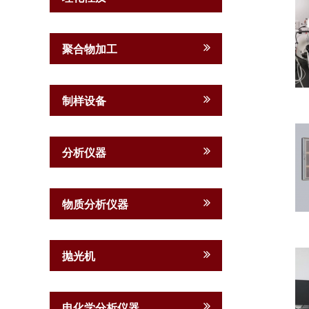
聚合物加工
制样设备
分析仪器
物质分析仪器
抛光机
电化学分析仪器