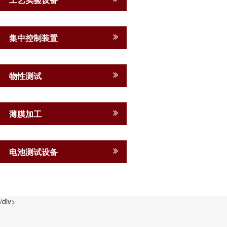
集中控制装置
物性测试
薄膜加工
电池测试设备
/div>