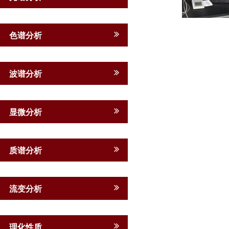
色谱分析
波谱分析
显微分析
质谱分析
流变分析
理化性质