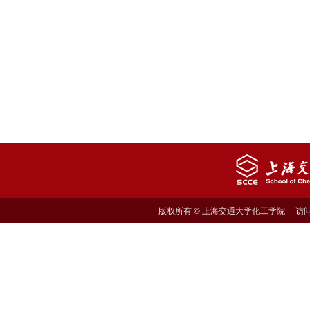
版权所有 © 上海交通大学化工学院 访问量: