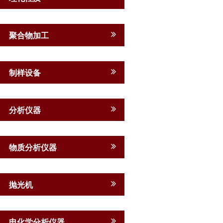
聚合物加工
制样设备
分析仪器
物质分析仪器
抛光机
电化学分析仪器