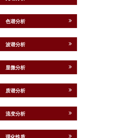
色谱分析
波谱分析
显微分析
质谱分析
流变分析
理化性质