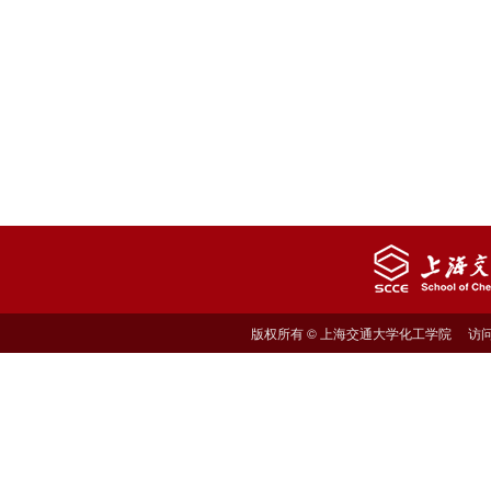
版权所有 © 上海交通大学化工学院 访问量: