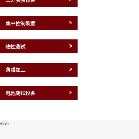
集中控制装置
物性测试
薄膜加工
电池测试设备
/div>