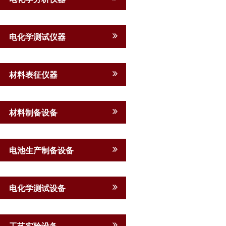
电化学测试仪器
材料表征仪器
材料制备设备
电池生产制备设备
电化学测试设备
工艺实验设备