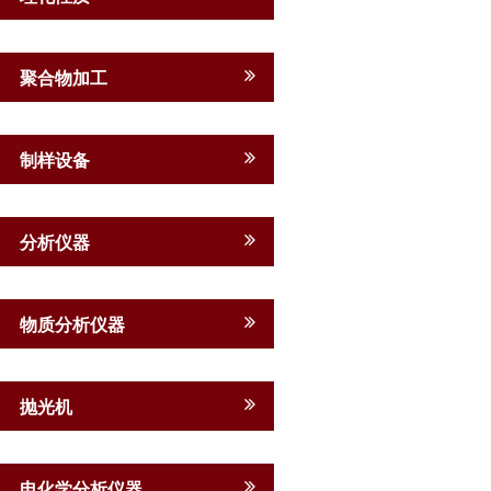
聚合物加工
制样设备
分析仪器
物质分析仪器
抛光机
电化学分析仪器