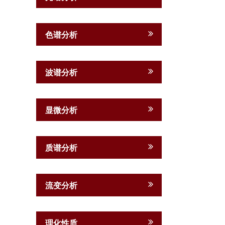
色谱分析
波谱分析
显微分析
质谱分析
流变分析
理化性质