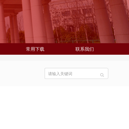
常用下载
联系我们