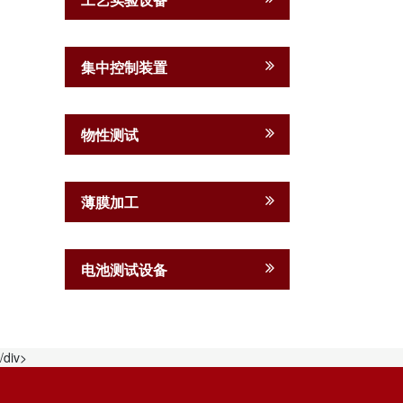
集中控制装置
物性测试
薄膜加工
电池测试设备
/div>