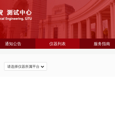
通知公告
仪器列表
服务指南
台
请选择仪器所属平台