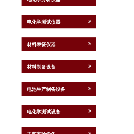
电化学测试仪器
材料表征仪器
材料制备设备
电池生产制备设备
电化学测试设备
工艺实验设备