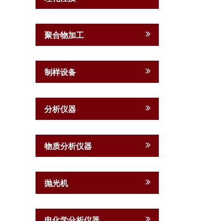
聚合物加工
制样设备
分析仪器
物质分析仪器
抛光机
电化学分析仪器