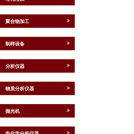
聚合物加工
制样设备
分析仪器
物质分析仪器
抛光机
电化学分析仪器