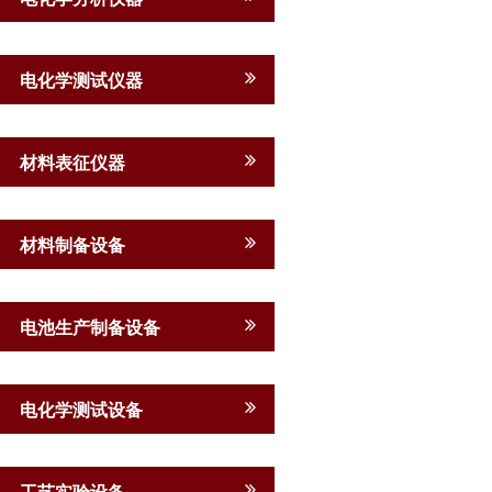
电化学测试仪器
材料表征仪器
材料制备设备
电池生产制备设备
电化学测试设备
工艺实验设备