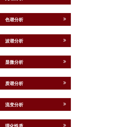
色谱分析
波谱分析
显微分析
质谱分析
流变分析
理化性质