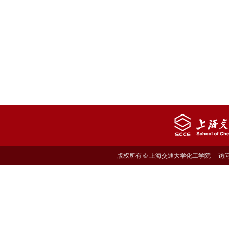
版权所有 © 上海交通大学化工学院 访问量: