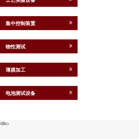
集中控制装置
物性测试
薄膜加工
电池测试设备
/div>