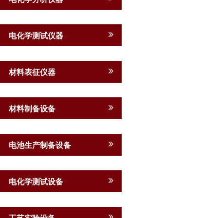
电化学测试仪器
材料表征仪器
材料制备设备
电池生产制备设备
电化学测试设备
工艺实验设备