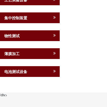
集中控制装置
物性测试
薄膜加工
电池测试设备
/div>