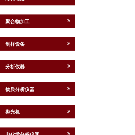
聚合物加工
制样设备
分析仪器
物质分析仪器
抛光机
电化学分析仪器