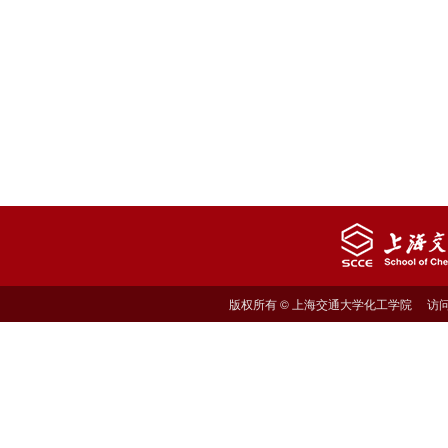
版权所有 © 上海交通大学化工学院 访问量: