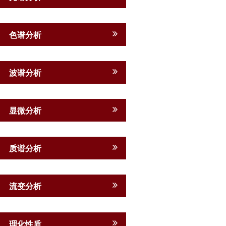
色谱分析
波谱分析
显微分析
质谱分析
流变分析
理化性质