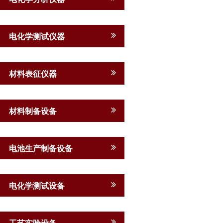
电化学测试仪器
材料表征仪器
材料制备设备
电池生产制备设备
电化学测试设备
工艺实验设备