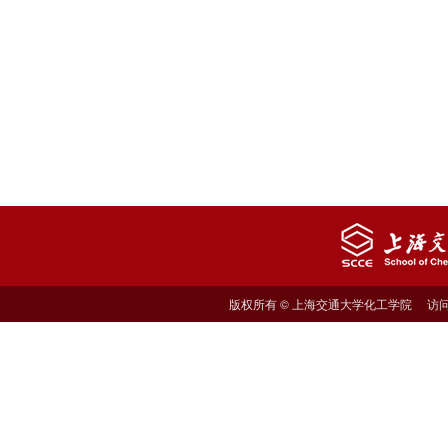
版权所有 © 上海交通大学化工学院 访问量: