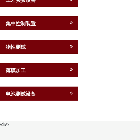
集中控制装置
物性测试
薄膜加工
电池测试设备
/div>