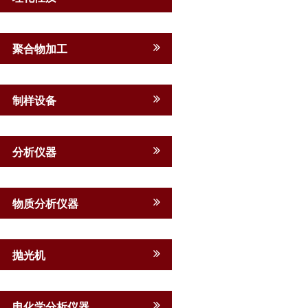
聚合物加工
制样设备
分析仪器
物质分析仪器
抛光机
电化学分析仪器