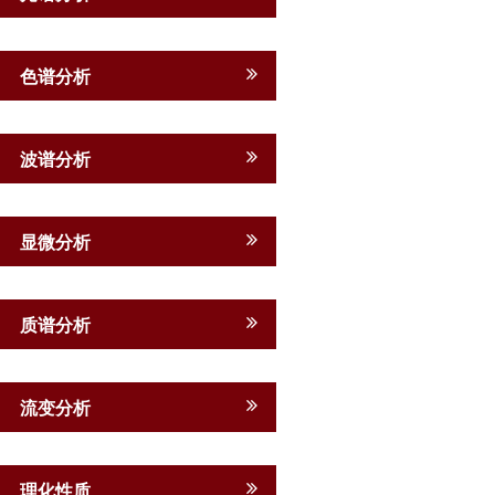
色谱分析
波谱分析
显微分析
质谱分析
流变分析
理化性质